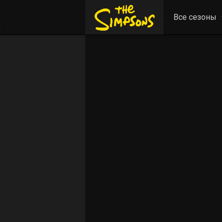
Все сезоны