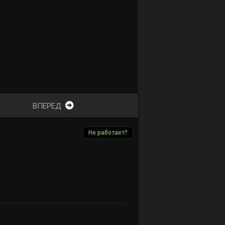
ВПЕРЕД
Не работает?