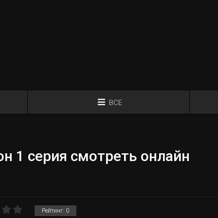
ВСЕ
н 1 серия смотреть онлайн
Рейтинг:
0