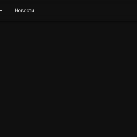
Новости