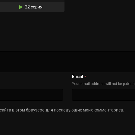
22 серия
Email
*
Your email address will not be publis
с сайта в этом браузере для последующих моих комментариев.