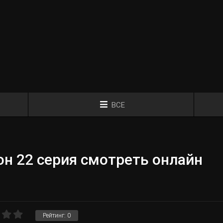
ВСЕ
н 22 серия смотреть онлайн
Рейтинг:
0