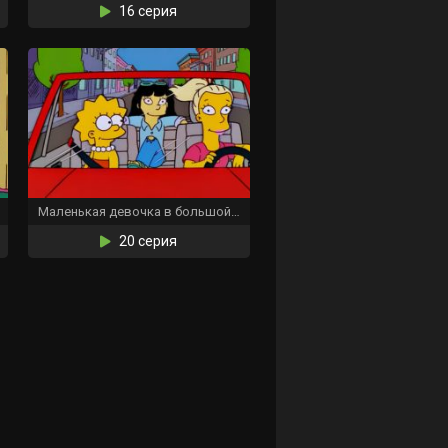
16 серия
Маленькая девочка в большой десятке
20 серия