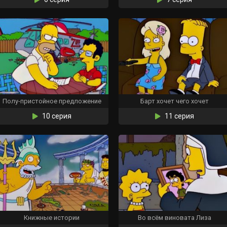
Полу-пристойное предложение
Барт хочет чего хочет
10 серия
11 серия
Книжные истории
Во всём виновата Лиза