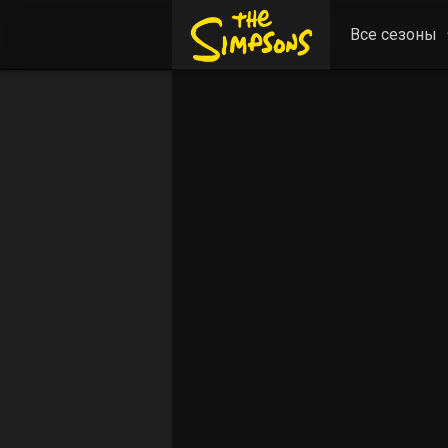
Все сезоны