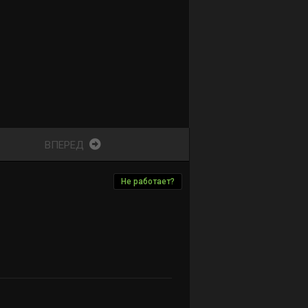
ВПЕРЕД
Не работает?