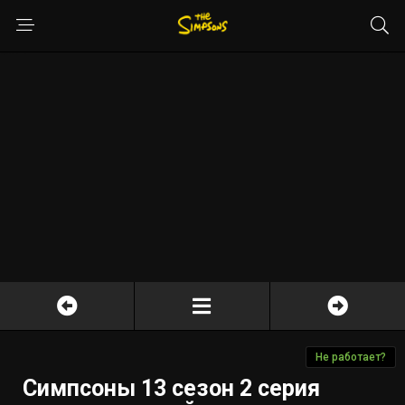
Не работает?
Симпсоны 13 сезон 2 серия