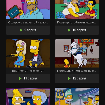
С широко закрытой челюстью
Полу-пристойное предложение
9 серия
10 серия
Барт хочет чего хочет
Последний пистолет на западе
11 серия
12 серия