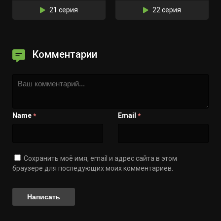
21 серия
22 серия
Комментарии
Name
Email
*
*
Сохранить моё имя, email и адрес сайта в этом
браузере для последующих моих комментариев.