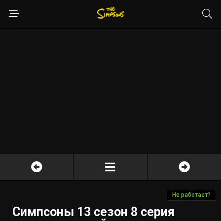
Не работает?
Симпсоны 13 сезон 8 серия