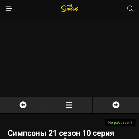
Не работает?
Симпсоны 21 сезон 10 серия