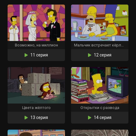
Возможно, на миллион
Мальчик встречает кёрлинг
11 серия
12 серия
Цвета жёлтого
Открытки с развода
13 серия
14 серия