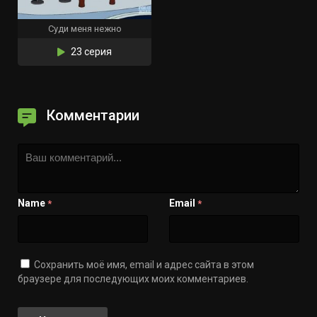
Суди меня нежно
23 серия
Комментарии
Name
Email
*
*
Сохранить моё имя, email и адрес сайта в этом
браузере для последующих моих комментариев.