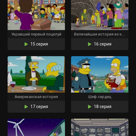
Укравший первый поцелуй
Величайшая история из когда-либо проваленных
15 серия
16 серия
Американская история
Шеф сердец
17 серия
18 серия