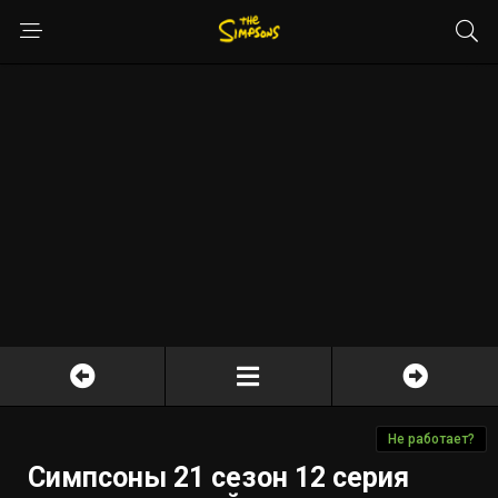
Не работает?
Симпсоны 21 сезон 12 серия