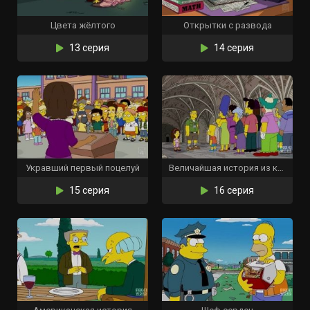
Цвета жёлтого
Открытки с развода
13 серия
14 серия
Укравший первый поцелуй
Величайшая история из когда-либо проваленных
15 серия
16 серия