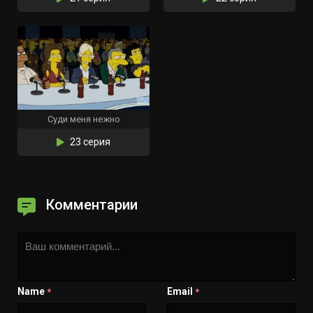
Суди меня нежно
23 серия
Комментарии
Name
Email
*
*