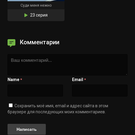
Суди меня нежно
23 серия
Комментарии
Name
Email
*
*
Сохранить моё имя, email и адрес сайта в этом
браузере для последующих моих комментариев.