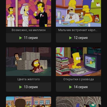
Возможно, на миллион
Мальчик встречает кёрлинг
11 серия
12 серия
Цвета жёлтого
Открытки с развода
13 серия
14 серия