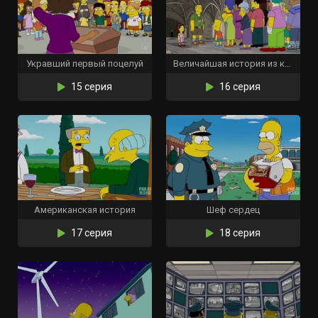
Укравший первый поцелуй
Величайшая история из когда-либо проваленных
15 серия
16 серия
Американская история
Шеф сердец
17 серия
18 серия