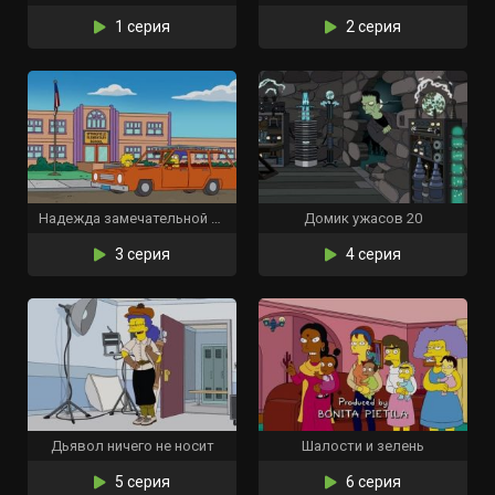
1 серия
2 серия
Надежда замечательной жены
Домик ужасов 20
3 серия
4 серия
Дьявол ничего не носит
Шалости и зелень
5 серия
6 серия