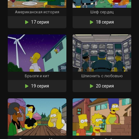
Американская история
Шеф сердец
17 серия
18 серия
Брызги и кит
Шпионить с любовью
19 серия
20 серия