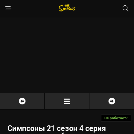
Не работает?
Симпсоны 21 сезон 4 серия