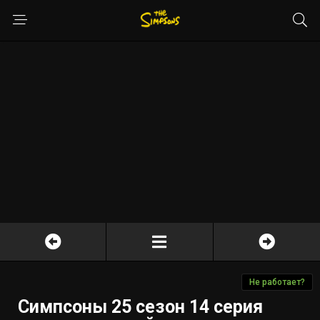
Не работает?
Симпсоны 25 сезон 14 серия