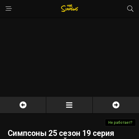
Не работает?
Симпсоны 25 сезон 19 серия