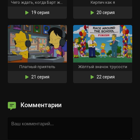
Чего ждать, когда Барт ждёт
Кирпич как я
19 серия
20 серия
Платный приятель
Жёлтый значок трусости
21 серия
22 серия
Комментарии