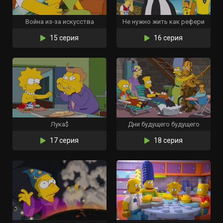
Война из-за искусства
Не нужно жить как рефери
15 серия
16 серия
Лука$
Дни будущего будущего
17 серия
18 серия