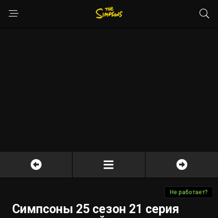
Не работает?
Симпсоны 25 сезон 21 серия