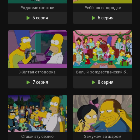
Родовые схватки
Ребёнок в порядке
5 серия
6 серия
Жёлтая отговорка
Белый рождественский блюз
7 серия
8 серия
Стащи эту серию
Замужем за шаром