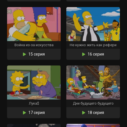
Война из-за искусства
Не нужно жить как рефери
15 серия
16 серия
Лука$
Дни будущего будущего
17 серия
18 серия