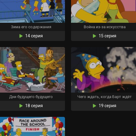
Зима его содержания
Война из-за искусства
14 серия
15 серия
Дни будущего будущего
Чего ждать, когда Барт ждёт
18 серия
19 серия