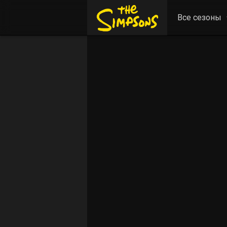
Все сезоны