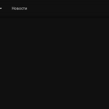
Новости