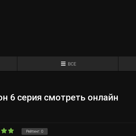
ВСЕ
н 6 серия смотреть онлайн
Рейтинг:
0