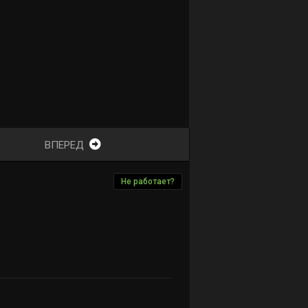
ВПЕРЕД
Не работает?