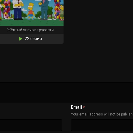
Жёлтый значок трусости
22 серия
Email
*
Your email address will not be publis