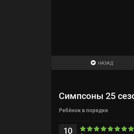
НАЗАД
Симпсоны 25 сезо
Ребёнок в порядке
10