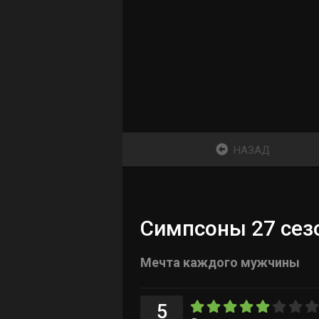
НАЗАД
Симпсоны 27 сезо
Мечта каждого мужчины
5