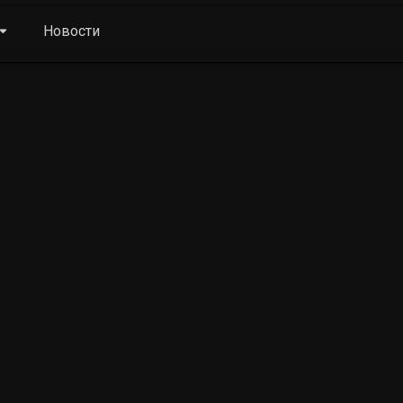
Новости