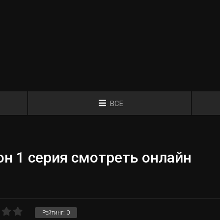
ВСЕ
н 1 серия смотреть онлайн
Рейтинг:
0