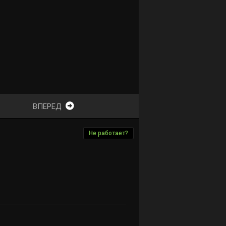
ВПЕРЕД
Не работает?