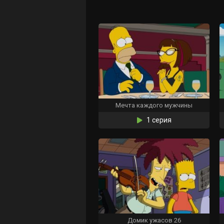
Мечта каждого мужчины
1 серия
Домик ужасов 26