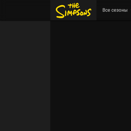
Все сезоны