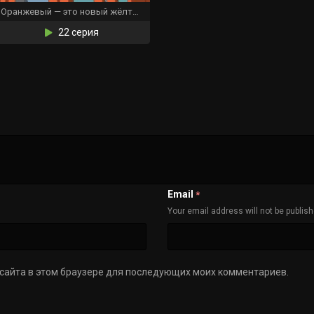
Оранжевый — это новый жёлтый
22 серия
Email
*
Your email address will not be publis
с сайта в этом браузере для последующих моих комментариев.