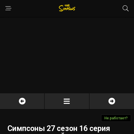
Не работает?
Симпсоны 27 сезон 16 серия