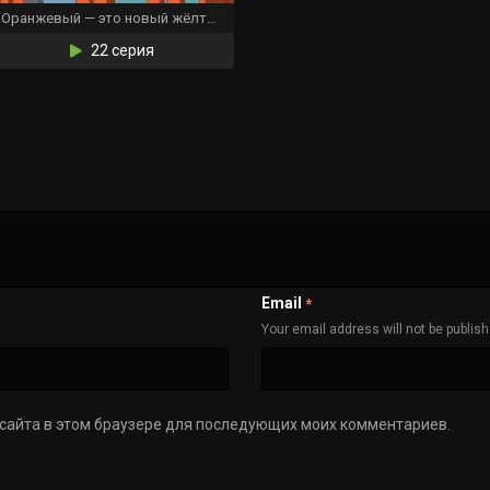
Оранжевый — это новый жёлтый
22 серия
Email
*
Your email address will not be publis
с сайта в этом браузере для последующих моих комментариев.