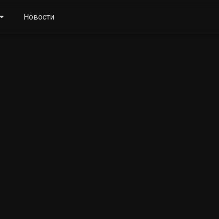
Новости