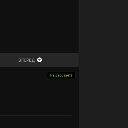
ВПЕРЕД
Не работает?