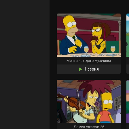
Мечта каждого мужчины
1 серия
Домик ужасов 26