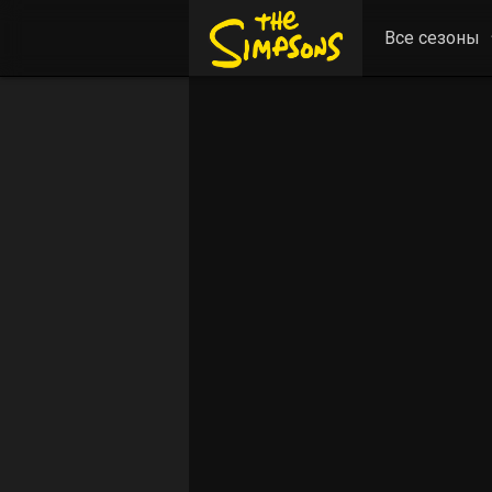
Все сезоны