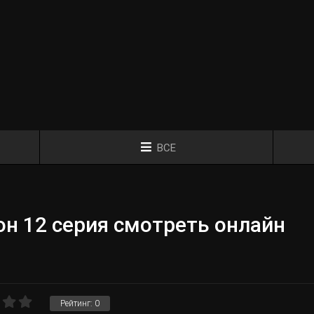
ВСЕ
н 12 серия смотреть онлайн
Рейтинг:
0