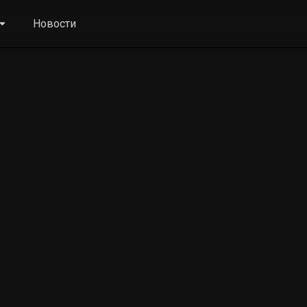
Новости