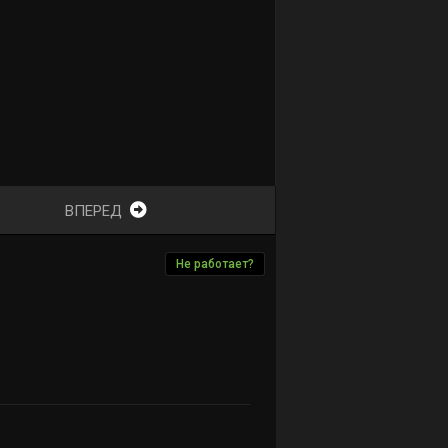
ВПЕРЕД
Не работает?