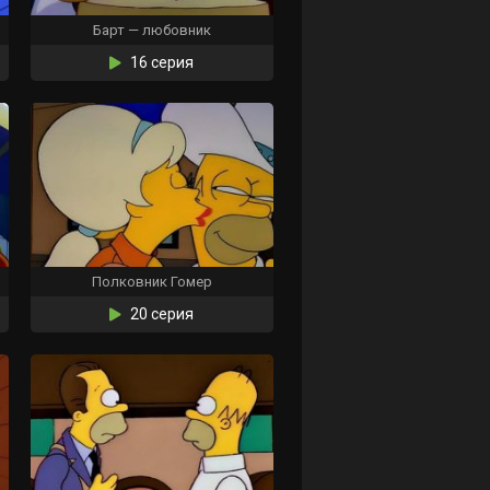
Барт — любовник
16 серия
Полковник Гомер
20 серия