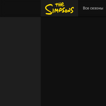
Все сезоны