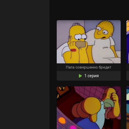
Папа совершенно бредит
1 серия