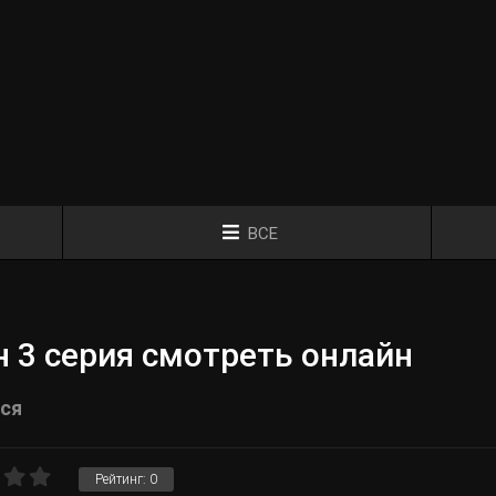
ВСЕ
 3 серия смотреть онлайн
ся
Рейтинг:
0