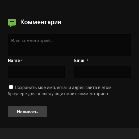
Комментарии
Name
Email
*
*
Сохранить моё имя, email и адрес сайта в этом
браузере для последующих моих комментариев.