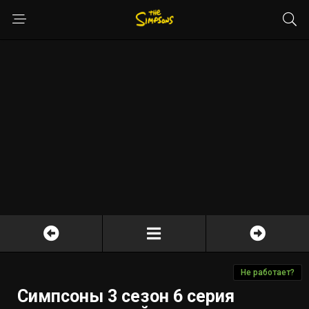
Не работает?
Симпсоны 3 сезон 6 серия