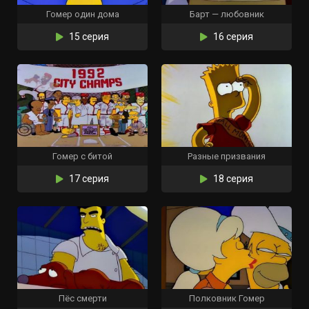
Гомер один дома
Барт — любовник
15 серия
16 серия
Гомер с битой
Разные призвания
17 серия
18 серия
Пёс смерти
Полковник Гомер