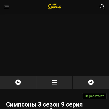
Не работает?
Симпсоны 3 сезон 9 серия