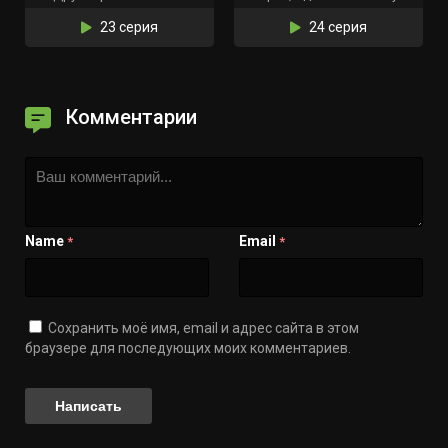
23 серия
24 серия
Комментарии
Name
Email
*
*
Сохранить моё имя, email и адрес сайта в этом
браузере для последующих моих комментариев.