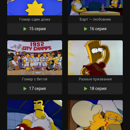
Гомер один дома
Барт — любовник
15 серия
16 серия
Гомер с битой
Разные призвания
17 серия
18 серия