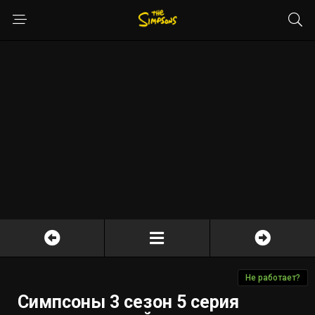
Не работает?
Симпсоны 3 сезон 5 серия