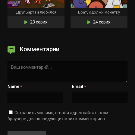
Друг Барта влюбился
Брат, одолжи монетку
23 серия
24 серия
Комментарии
Name
Email
*
*
Сохранить моё имя, email и адрес сайта в этом
браузере для последующих моих комментариев.