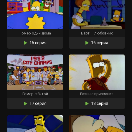
Гомер один дома
Барт — любовник
15 серия
16 серия
Гомер с битой
Разные призвания
17 серия
18 серия