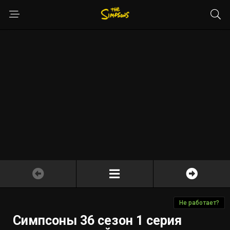
Не работает?
Симпсоны 36 сезон 1 серия