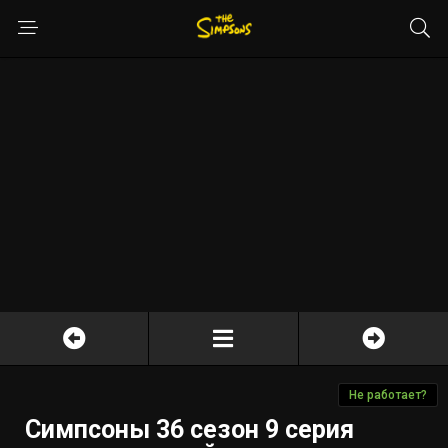
Не работает?
Симпсоны 36 сезон 9 серия