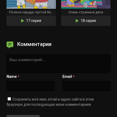
Полное сердце, пустой бассейн
Очень странные дела
17 серия
18 серия
Комментарии
Name
Email
*
*
Сохранить моё имя, email и адрес сайта в этом
браузере для последующих моих комментариев.