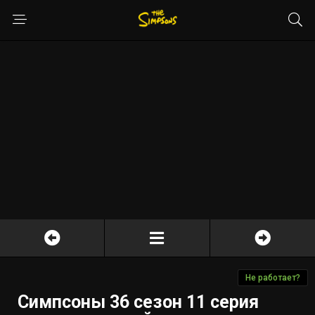
Не работает?
Симпсоны 36 сезон 11 серия