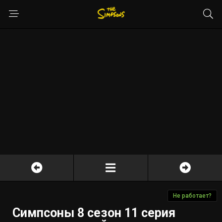
Не работает?
Симпсоны 8 сезон 11 серия