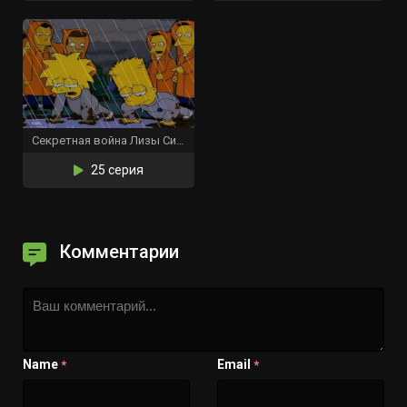
Секретная война Лизы Симпсон
25 серия
Комментарии
Name
Email
*
*