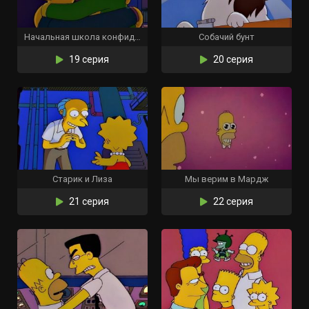
Начальная школа конфиденциально
Собачий бунт
19 серия
20 серия
Старик и Лиза
Мы верим в Мардж
21 серия
22 серия