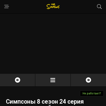
Не работает?
Симпсоны 8 сезон 24 серия