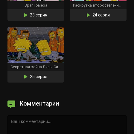
Враг Гомера
Раскрутка второстепенных персонажей
23 серия
24 серия
Секретная война Лизы Симпсон
25 серия
Комментарии