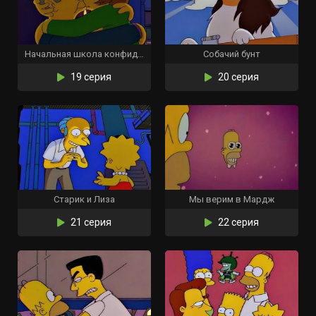
Начальная школа конфиденциально
Собачий бунт
19 серия
20 серия
Старик и Лиза
Мы верим в Мардж
21 серия
22 серия