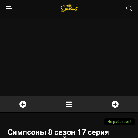
Не работает?
Симпсоны 8 сезон 17 серия