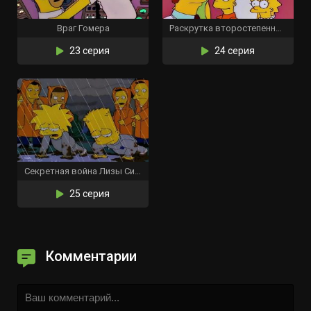
Враг Гомера
Раскрутка второстепенных персонажей
23 серия
24 серия
Секретная война Лизы Симпсон
25 серия
Комментарии