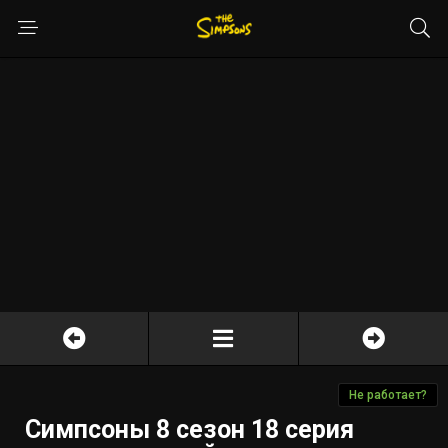
Не работает?
Симпсоны 8 сезон 18 серия