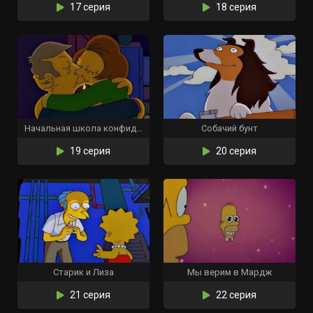
17 серия
18 серия
Начальная школа конфиденциально
Собачий бунт
19 серия
20 серия
Старик и Лиза
Мы верим в Мардж
21 серия
22 серия