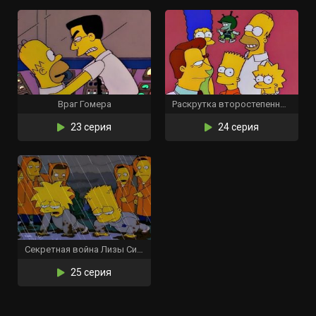
Враг Гомера
Раскрутка второстепенных персонажей
23 серия
24 серия
Секретная война Лизы Симпсон
25 серия