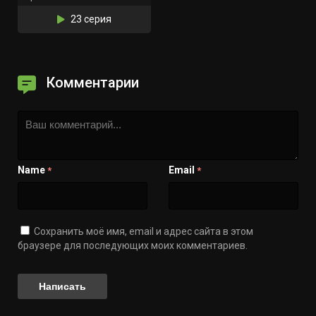
23 серия
Комментарии
Name
Email
*
*
Сохранить моё имя, email и адрес сайта в этом
браузере для последующих моих комментариев.