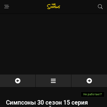
Не работает?
Симпсоны 30 сезон 15 серия