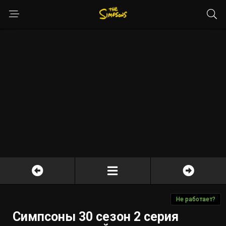
Не работает?
Симпсоны 30 сезон 2 серия