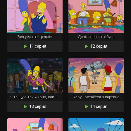
Без ума от игрушки
Девочка в автобусе
11 серия
12 серия
Я танцую так жирно, как могу
Клоун остаётся в картине
13 серия
14 серия