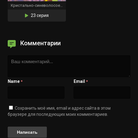
Кристально-синеволосое убеждение
23 серия
Комментарии
Name
Email
*
*
Сохранить моё имя, email и адрес сайта в этом
браузере для последующих моих комментариев.