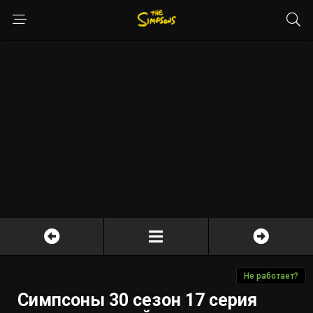
Не работает?
Симпсоны 30 сезон 17 серия