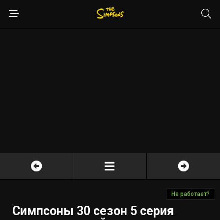
Не работает?
Симпсоны 30 сезон 5 серия