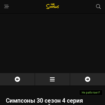
Не работает?
Симпсоны 30 сезон 4 серия