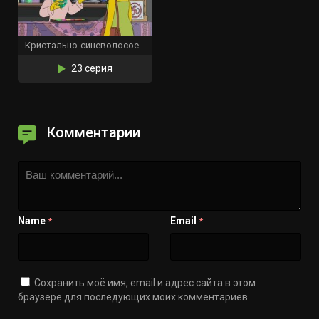
Кристально-синеволосое убеждение
23 серия
Комментарии
Name
Email
*
*
Сохранить моё имя, email и адрес сайта в этом
браузере для последующих моих комментариев.