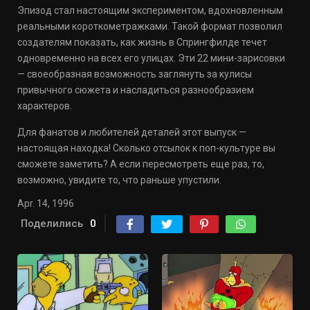
Эпизод стал настоящим экспериментом, вдохновленным
реальными короткометражками. Такой формат позволил
создателям показать, как жизнь в Спрингфилде течет
одновременно на всех его улицах. Эти 22 мини-зарисовки
— своеобразная возможность заглянуть за кулисы
привычного сюжета и насладиться разнообразием
характеров.
Для фанатов и любителей деталей этот выпуск —
настоящая находка! Сколько отсылок к поп-культуре вы
сможете заметить? А если пересмотреть еще раз, то,
возможно, увидите то, что раньше упустили.
Apr. 14, 1996
Поделились
0