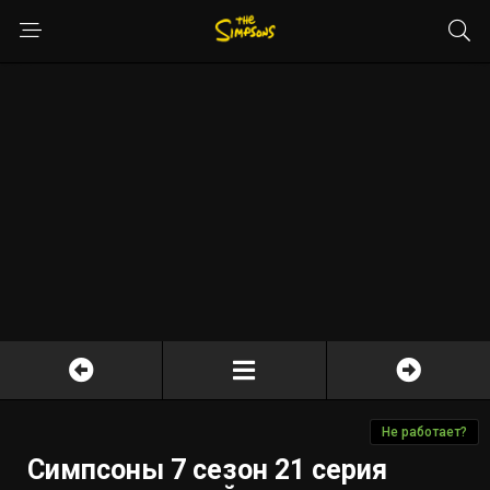
Не работает?
Симпсоны 7 сезон 21 серия