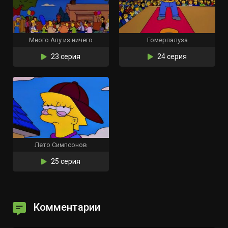
Много Апу из ничего
Гомерпалуза
23 серия
24 серия
Лето Симпсонов
25 серия
Комментарии