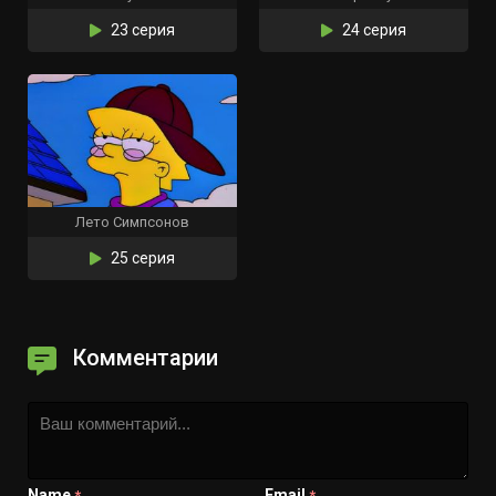
23 серия
24 серия
Лето Симпсонов
25 серия
Комментарии
Name
Email
*
*