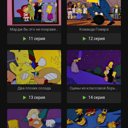
Мардж бы это не понравилось
Команда Гомера
11 серия
12 серия
Два плохих соседа
Сцены из классовой борьбы Спрингфилда
13 серия
14 серия