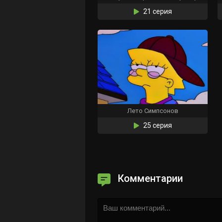
21 серия
Лето Симпсонов
25 серия
Комментарии