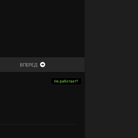
ВПЕРЕД
Не работает?