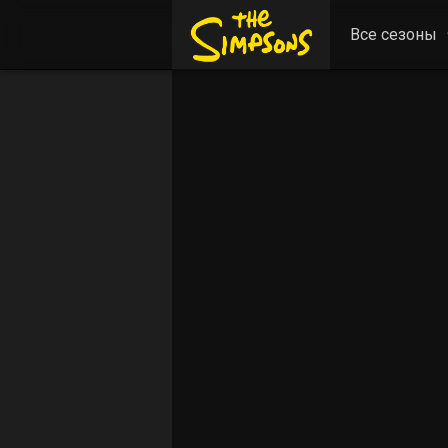
Все сезоны