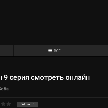
ВСЕ
 9 серия смотреть онлайн
Боба
Рейтинг:
0