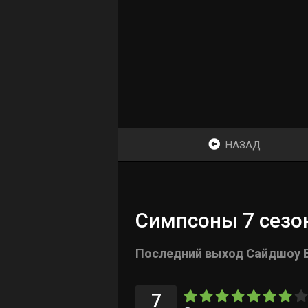
НАЗАД
Симпсоны 7 сезон
Последний выход Сайдшоу 
7