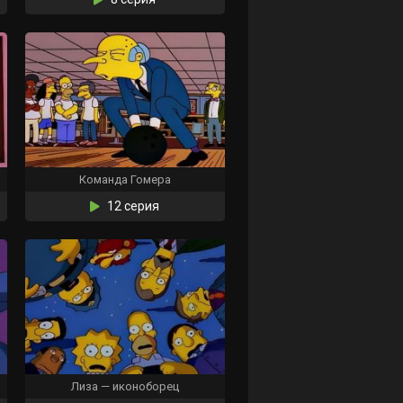
Команда Гомера
12 серия
Лиза — иконоборец