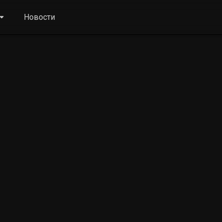
Новости