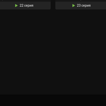
22 серия
23 серия