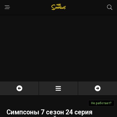
Не работает?
Симпсоны 7 сезон 24 серия