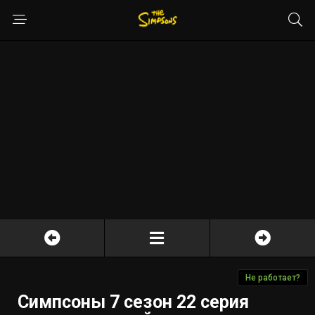
Не работает?
Симпсоны 7 сезон 22 серия