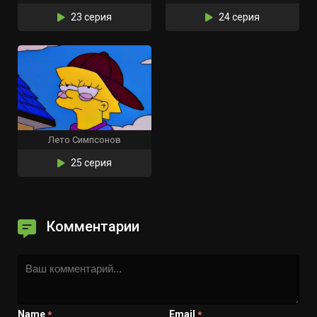
23 серия
24 серия
Лето Симпсонов
25 серия
Комментарии
Name
Email
*
*