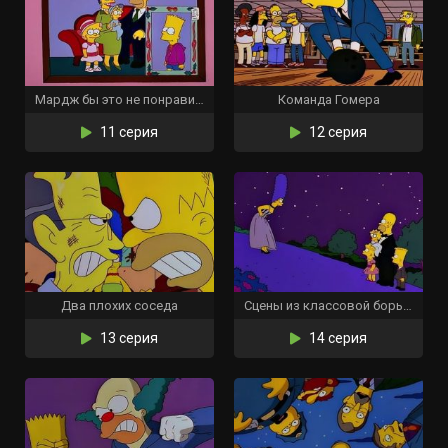
Мардж бы это не понравилось
Команда Гомера
11 серия
12 серия
Два плохих соседа
Сцены из классовой борьбы Спрингфилда
13 серия
14 серия