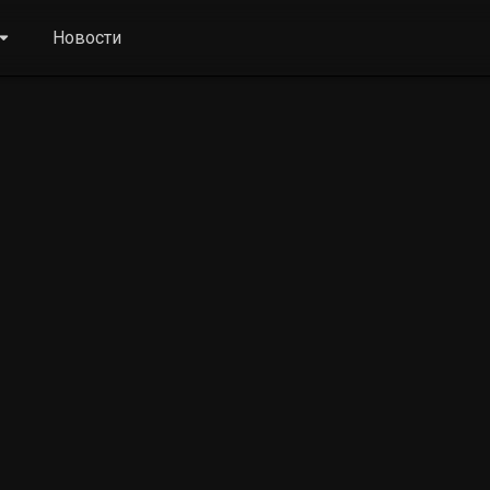
Новости