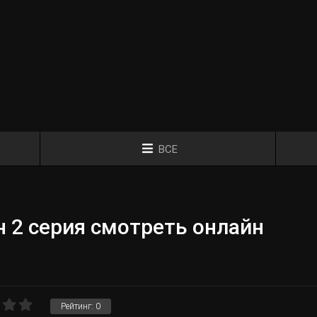
ВСЕ
 2 серия смотреть онлайн
Рейтинг:
0