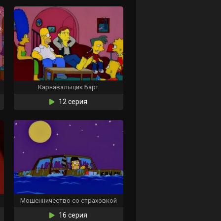
Карнавальщик Барт
12 серия
Мошенничество со страховкой
16 серия