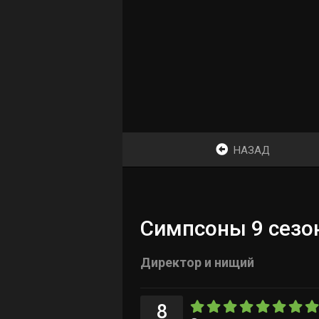
НАЗАД
Симпсоны 9 сезон
Директор и нищий
8