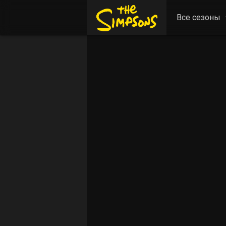
Все сезоны