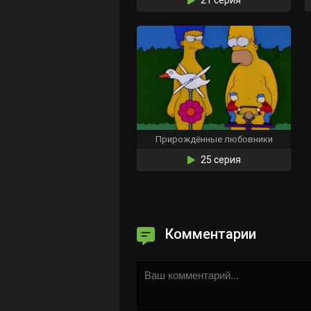
Прирождённые любовники
25 серия
Комментарии