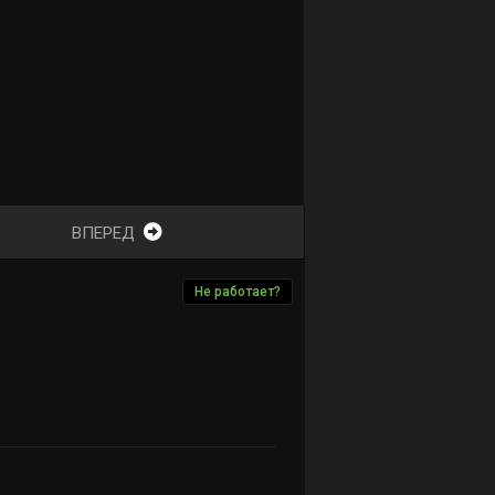
ВПЕРЕД
Не работает?