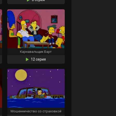
Карнавальщик Барт
12 серия
Мошенничество со страховкой