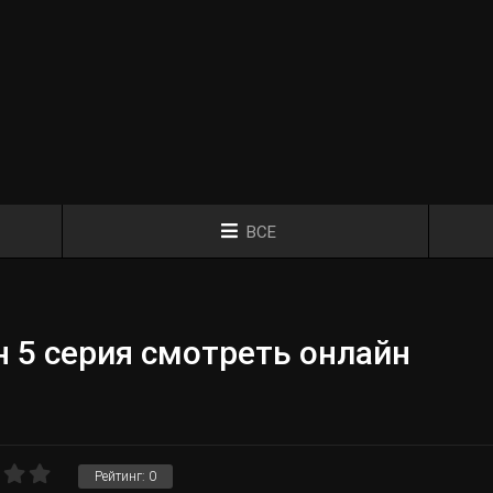
ВСЕ
 5 серия смотреть онлайн
Рейтинг:
0