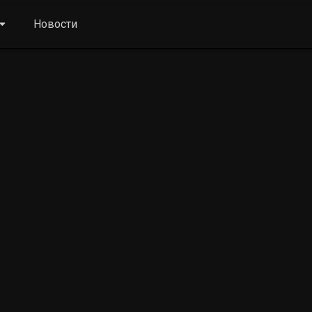
Новости