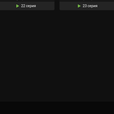
22 серия
23 серия