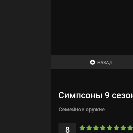
НАЗАД
Симпсоны 9 сезон
Семейное оружие
8