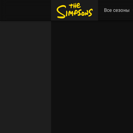
Все сезоны