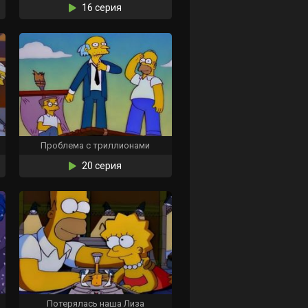
16 серия
Проблема с триллионами
20 серия
Потерялась наша Лиза