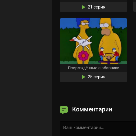
21 серия
Прирождённые любовники
25 серия
Комментарии