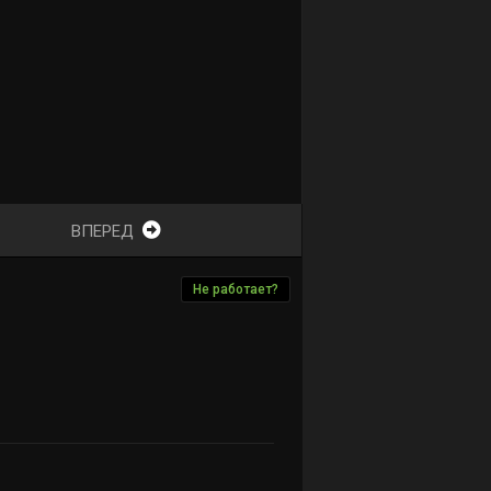
ВПЕРЕД
Не работает?