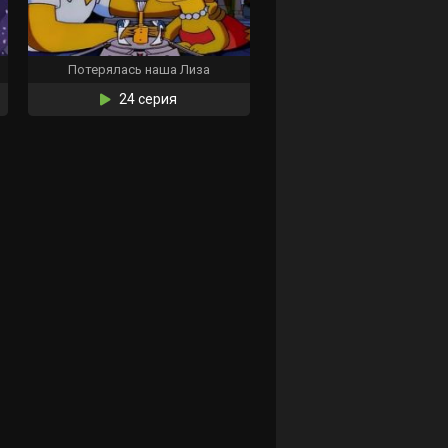
Потерялась наша Лиза
24 серия