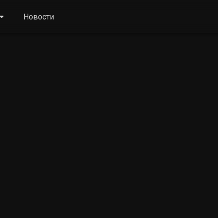
Новости