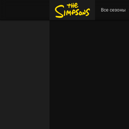
Все сезоны