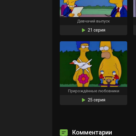
Девчачий выпуск
21 серия
Прирождённые любовники
25 серия
Комментарии