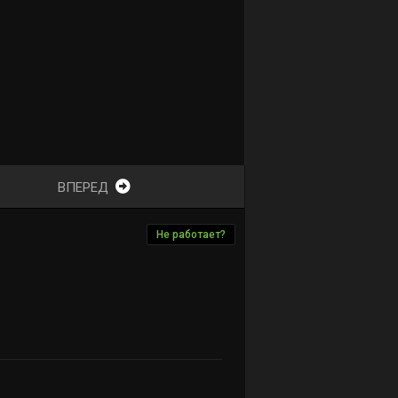
ВПЕРЕД
Не работает?