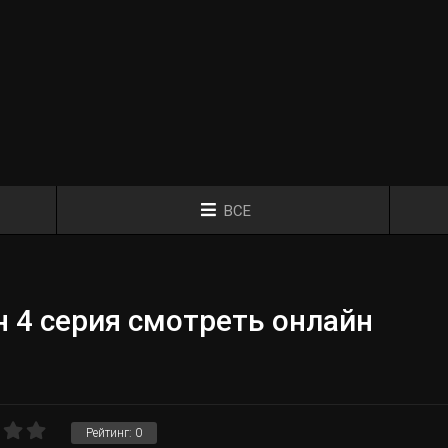
ВСЕ
 4 серия смотреть онлайн
Рейтинг:
0