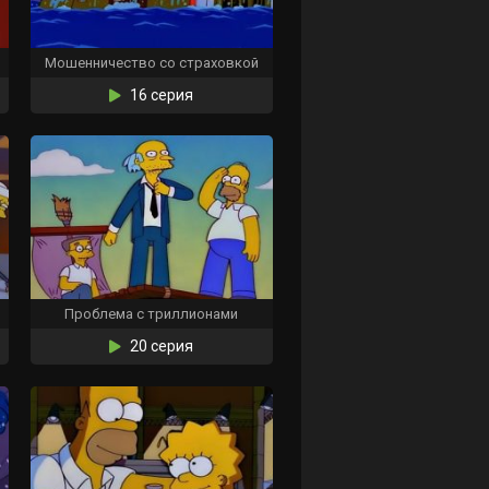
Мошенничество со страховкой
16 серия
Проблема с триллионами
20 серия