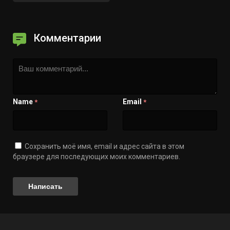
Комментарии
Name
Email
*
*
Сохранить моё имя, email и адрес сайта в этом
браузере для последующих моих комментариев.