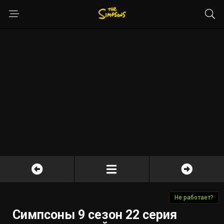
Не работает?
Симпсоны 9 сезон 22 серия