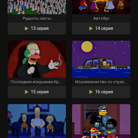
Радость секты
Автобус
13 серия
14 серия
Последнее искушение Красти
Мошенничество со страховкой
15 серия
16 серия