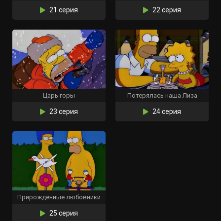
21 серия
22 серия
Царь горы
Потерялась наша Лиза
23 серия
24 серия
Прирождённые любовники
25 серия