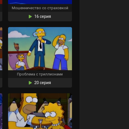
Мошенничество со страховкой
16 серия
Проблема с триллионами
20 серия