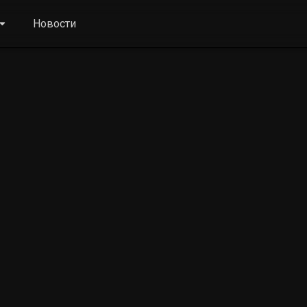
Новости