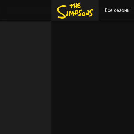
Все сезоны