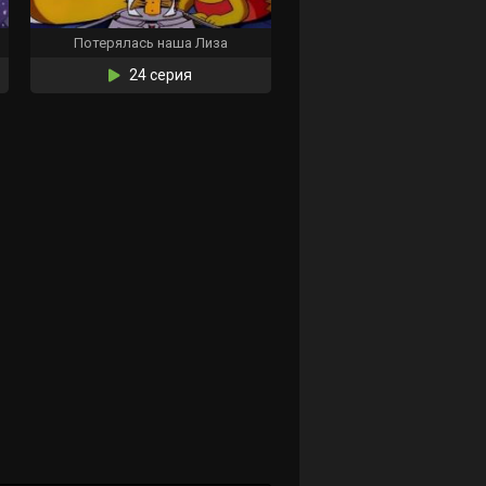
Потерялась наша Лиза
24 серия