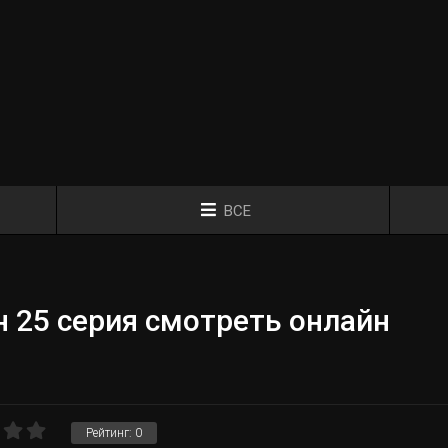
ВСЕ
 25 серия смотреть онлайн
Рейтинг:
0