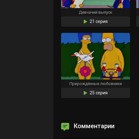
Девчачий выпуск
21 серия
Прирождённые любовники
25 серия
Комментарии