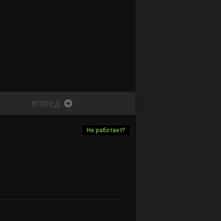
ВПЕРЕД
Не работает?